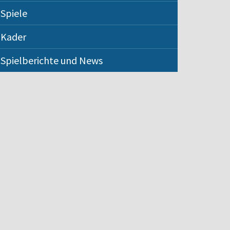
Spiele
Kader
Spielberichte und News