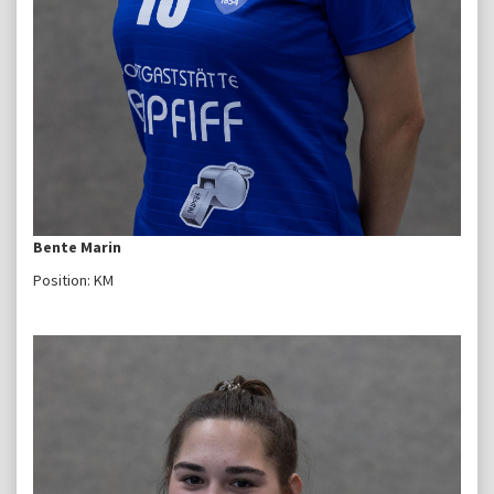
Bente Marin
Position: KM