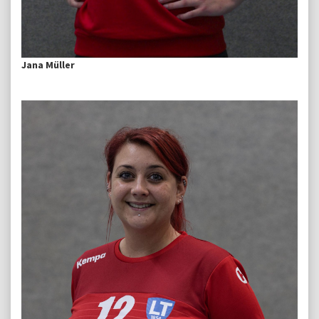
Jana Müller