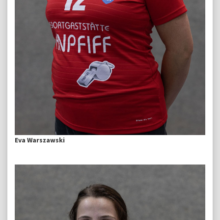
Eva Warszawski