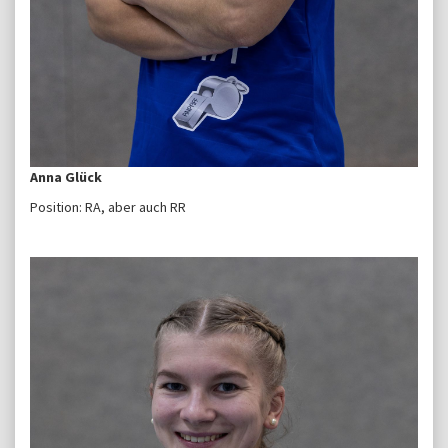
Anna Glück
Position: RA, aber auch RR