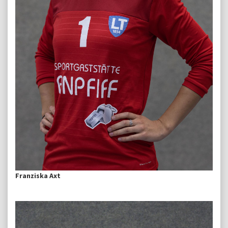
Franziska Axt