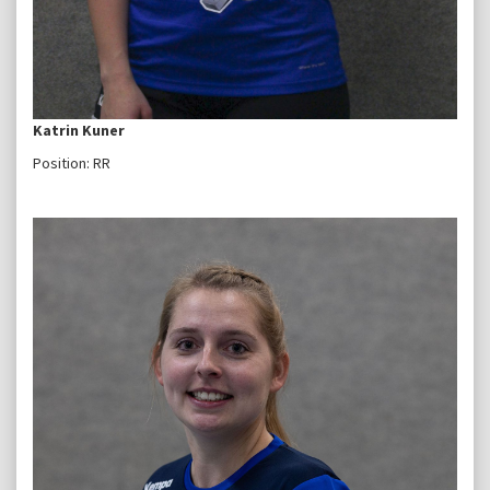
Katrin Kuner
Position: RR