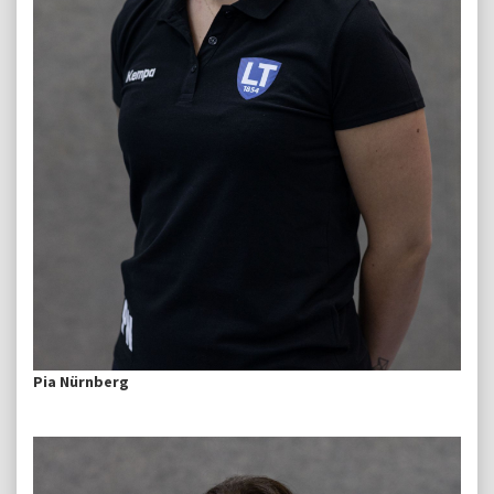
Pia Nürnberg