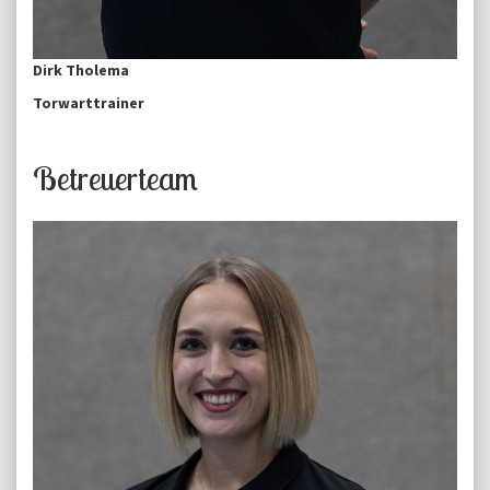
Dirk Tholema
Torwarttrainer
Betreuerteam