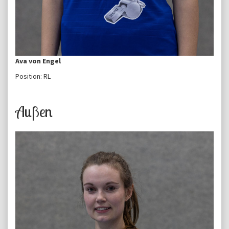
Ava von Engel
Position: RL
Außen