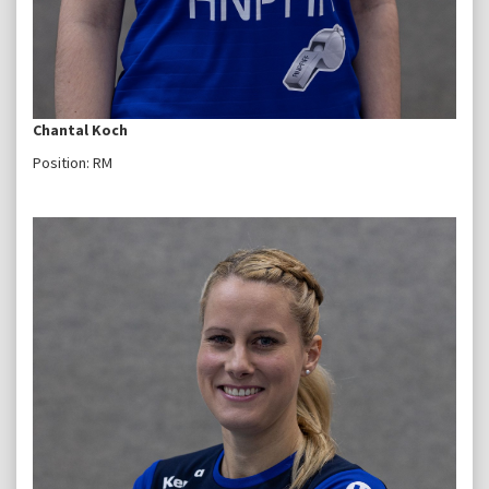
Chantal Koch
Position: RM