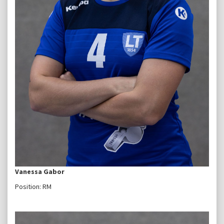
Vanessa Gabor
Position: RM