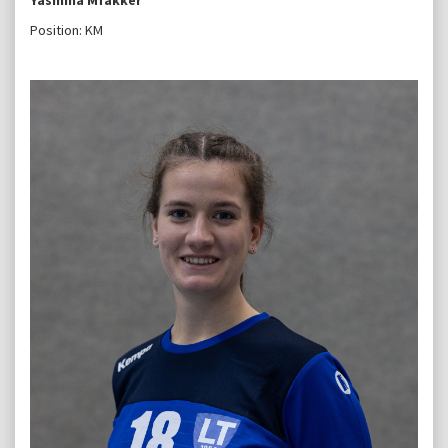
Position: KM