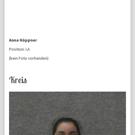
Anna Höppner
Position: LA
(kein Foto vorhanden)
Kreis