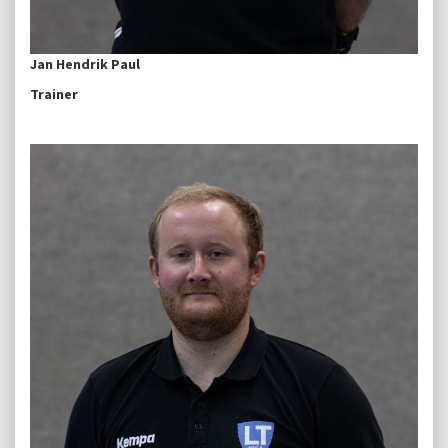
Jan Hendrik Paul
Trainer