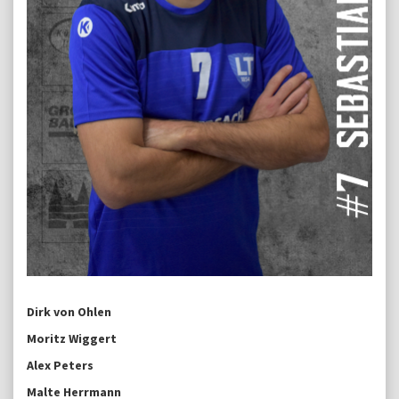
Dirk von Ohlen
Moritz Wiggert
Alex Peters
Malte Herrmann