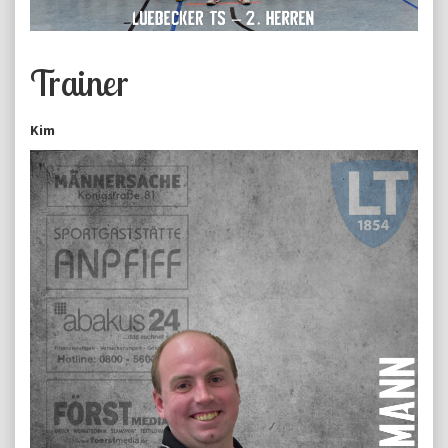
Trainer
Kim