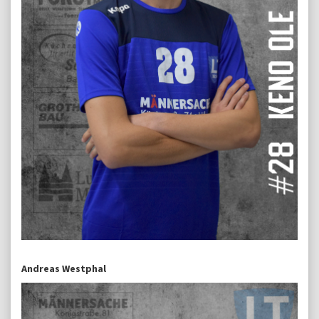
Andreas Westphal