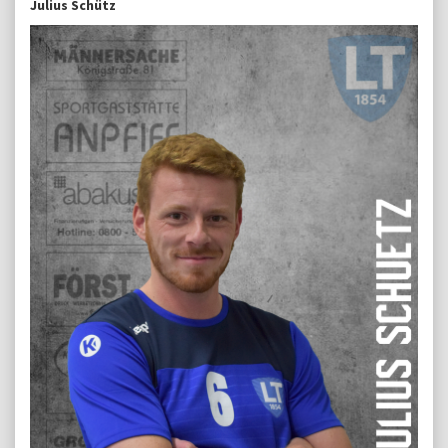
Julius Schütz