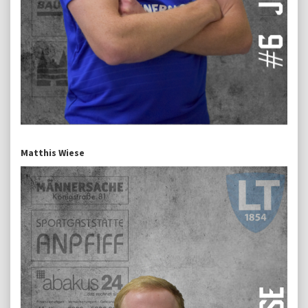
Matthis Wiese