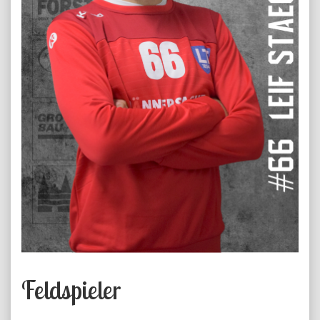
Feldspieler