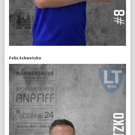
Felix Schwetzko