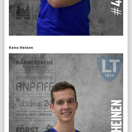
Keno Heinen