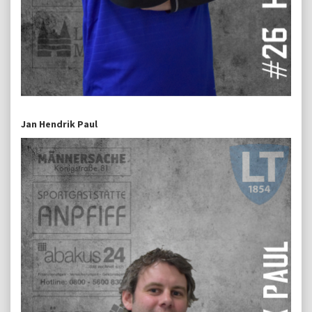
Jan Hendrik Paul