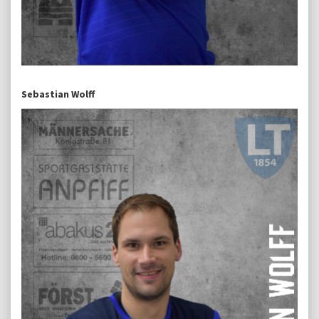
Sebastian Wolff