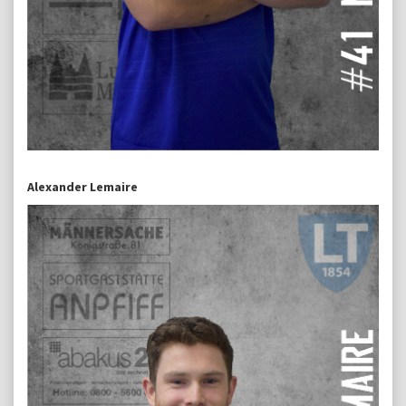
Alexander Lemaire