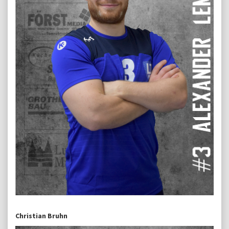
Christian Bruhn